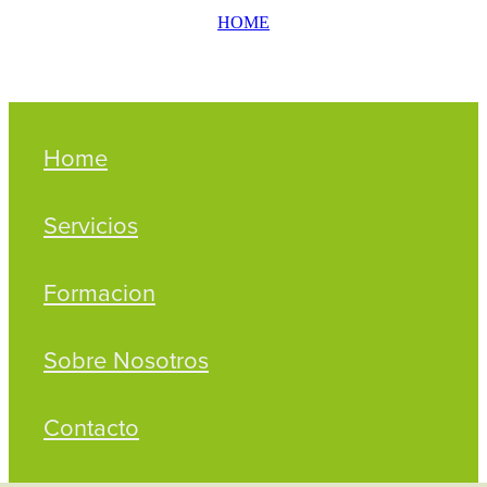
HOME
Home
Servicios
Formacion
Sobre Nosotros
Contacto