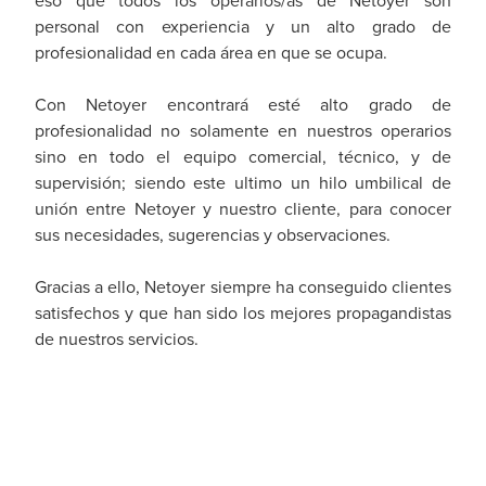
personal con experiencia y un alto grado de
profesionalidad en cada área en que se ocupa.
Con Netoyer encontrará esté alto grado de
profesionalidad no solamente en nuestros operarios
sino en todo el equipo comercial, técnico, y de
supervisión; siendo este ultimo un hilo umbilical de
unión entre Netoyer y nuestro cliente, para conocer
sus necesidades, sugerencias y observaciones.
Gracias a ello, Netoyer siempre ha conseguido clientes
satisfechos y que han sido los mejores propagandistas
de nuestros servicios.