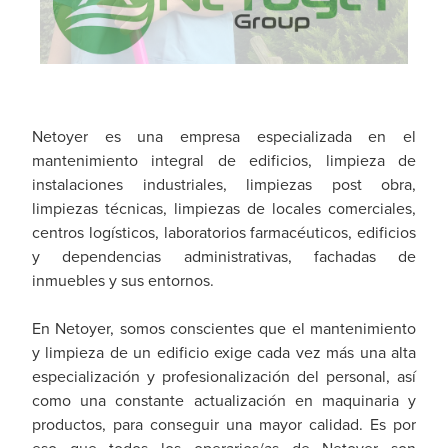
Netoyer es una empresa especializada en el
mantenimiento integral de edificios, limpieza de
instalaciones industriales, limpiezas post obra,
limpiezas técnicas, limpiezas de locales comerciales,
centros logísticos, laboratorios farmacéuticos, edificios
y dependencias administrativas, fachadas de
inmuebles y sus entornos.
En Netoyer, somos conscientes que el mantenimiento
y limpieza de un edificio exige cada vez más una alta
especialización y profesionalización del personal, así
como una constante actualización en maquinaria y
productos, para conseguir una mayor calidad. Es por
eso que todos los operarios/as de Netoyer son